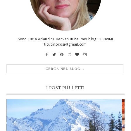
Sono Lucia Arlandini. Benvenuti nel mio blog! SCRIVIMI
ticucinocosi@gmail.com
I POST PIÙ LETTI