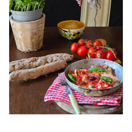
PETTI DI POLLO ALLA PIZZAIOLA