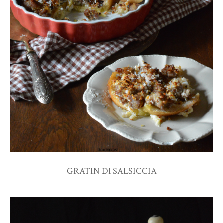
GRATIN DI SALSICCIA