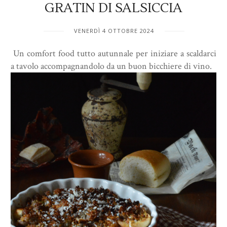
GRATIN DI SALSICCIA
VENERDÌ 4 OTTOBRE 2024
Un comfort food tutto autunnale per iniziare a scaldarci
a tavolo accompagnandolo da un buon bicchiere di vino.