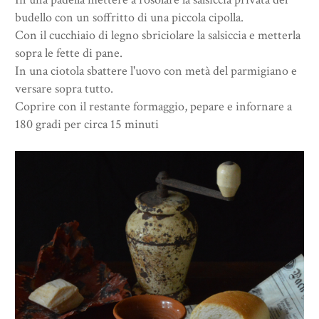
budello con un soffritto di una piccola cipolla.
Con il cucchiaio di legno sbriciolare la salsiccia e metterla
sopra le fette di pane.
In una ciotola sbattere l'uovo con metà del parmigiano e
versare sopra tutto.
Coprire con il restante formaggio, pepare e infornare a
180 gradi per circa 15 minuti