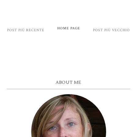
HOME PAGE
POST PIÙ RECENTE
POST PIÙ VECCHIO
ABOUT ME