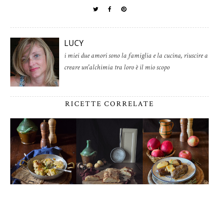
LUCY
i miei due amori sono la famiglia e la cucina, riuscire a
creare un'alchimia tra loro è il mio scopo
RICETTE CORRELATE