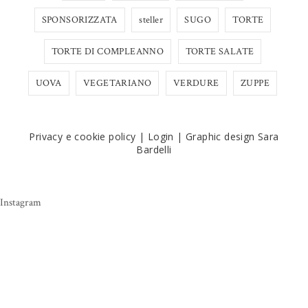
SPONSORIZZATA
steller
SUGO
TORTE
TORTE DI COMPLEANNO
TORTE SALATE
UOVA
VEGETARIANO
VERDURE
ZUPPE
Privacy e cookie policy
|
Login
|
Graphic design Sara
Bardelli
Instagram