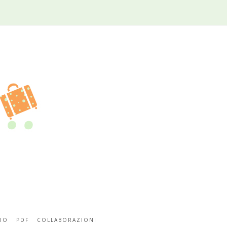
IO
PDF
COLLABORAZIONI