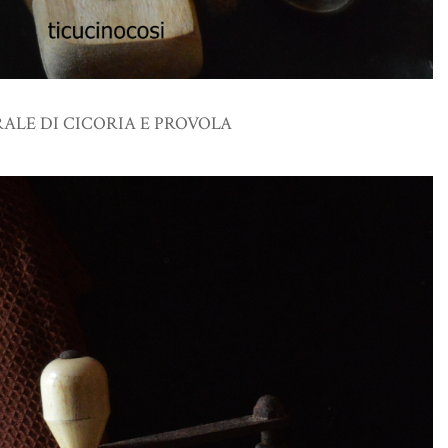
ALE DI CICORIA E PROVOLA