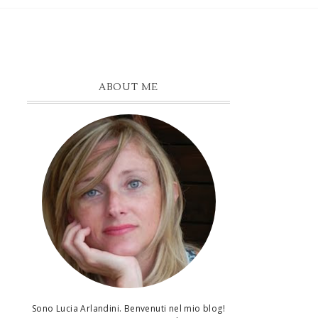
ABOUT ME
Sono Lucia Arlandini. Benvenuti nel mio blog!