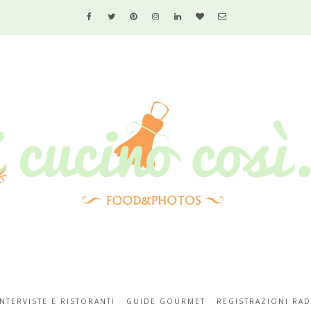
INTERVISTE E RISTORANTI
GUIDE GOURMET
REGISTRAZIONI RAD