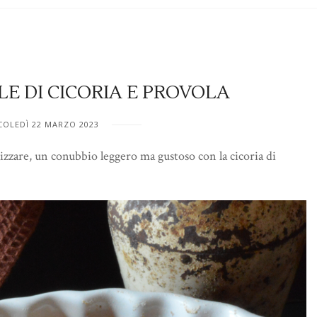
E DI CICORIA E PROVOLA
OLEDÌ 22 MARZO 2023
izzare, un conubbio leggero ma gustoso con la cicoria di