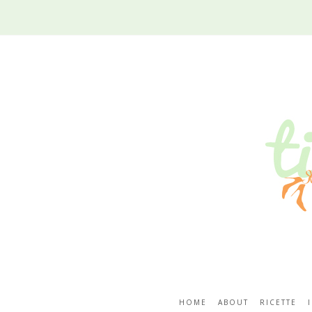
HOME
ABOUT
RICETTE