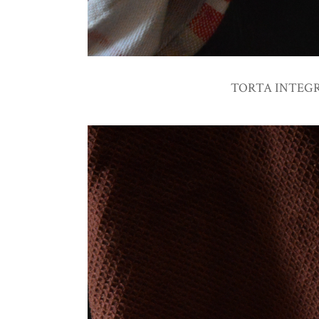
TORTA INTEGR