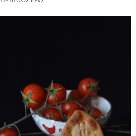
LIE DI CRACKERS