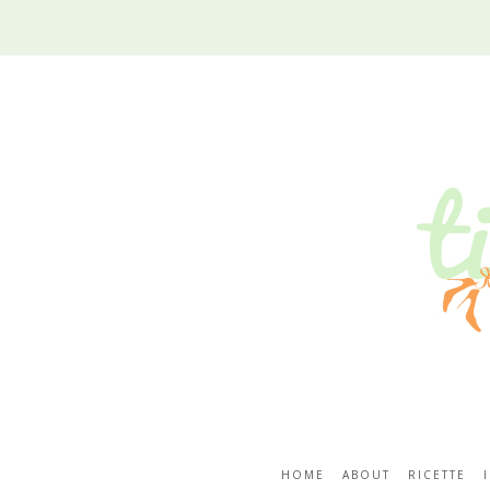
HOME
ABOUT
RICETTE