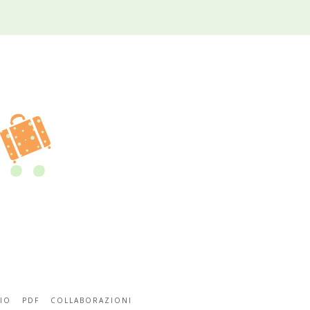
IO
PDF
COLLABORAZIONI