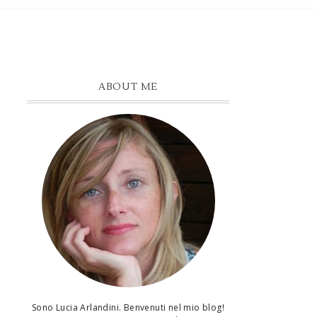
ABOUT ME
Sono Lucia Arlandini. Benvenuti nel mio blog!