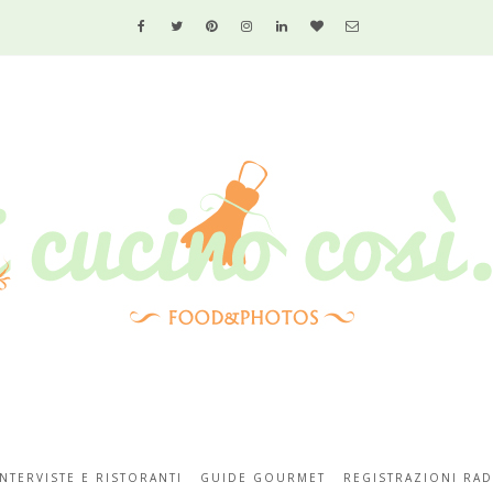
INTERVISTE E RISTORANTI
GUIDE GOURMET
REGISTRAZIONI RAD