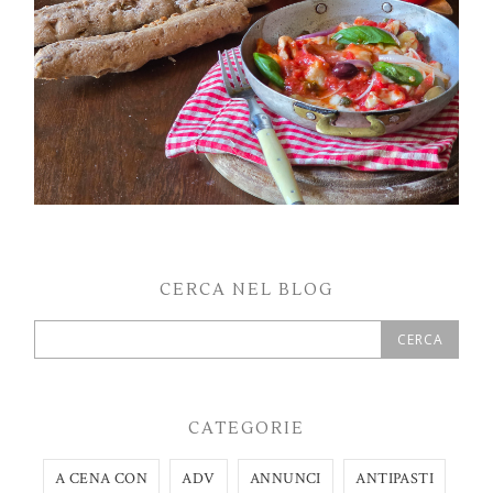
CERCA NEL BLOG
CATEGORIE
A CENA CON
ADV
ANNUNCI
ANTIPASTI