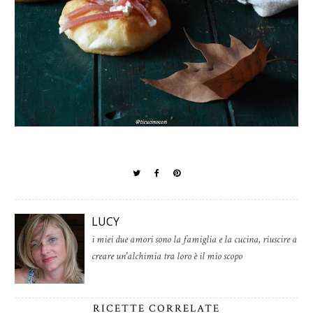
LUCY
i miei due amori sono la famiglia e la cucina, riuscire a
creare un'alchimia tra loro è il mio scopo
RICETTE CORRELATE