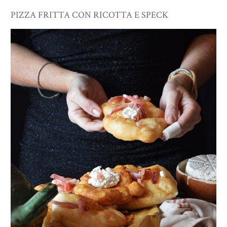
PIZZA FRITTA CON RICOTTA E SPECK