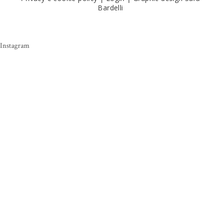
Bardelli
Instagram