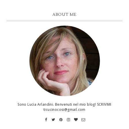
ABOUT ME
Sono Lucia Arlandini. Benvenuti nel mio blog! SCRIVIMI
ticucinocosi@gmail.com