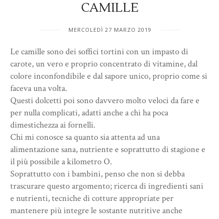
CAMILLE
MERCOLEDÌ 27 MARZO 2019
Le camille sono dei soffici tortini con un impasto di
carote, un vero e proprio concentrato di vitamine, dal
colore inconfondibile e dal sapore unico, proprio come si
faceva una volta.
Questi dolcetti poi sono davvero molto veloci da fare e
per nulla complicati, adatti anche a chi ha poca
dimestichezza ai fornelli.
Chi mi conosce sa quanto sia attenta ad una
alimentazione sana, nutriente e soprattutto di stagione e
il più possibile a kilometro O.
Soprattutto con i bambini, penso che non si debba
trascurare questo argomento; ricerca di ingredienti sani
e nutrienti, tecniche di cotture appropriate per
mantenere più integre le sostante nutritive anche