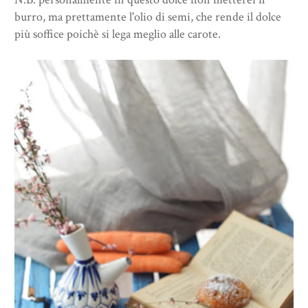
burro, ma prettamente l'olio di semi, che rende il dolce
più soffice poichè si lega meglio alle carote.