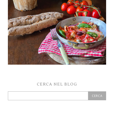
CERCA NEL BLOG