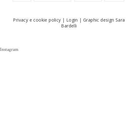
Privacy e cookie policy
|
Login
|
Graphic design Sara
Bardelli
Instagram