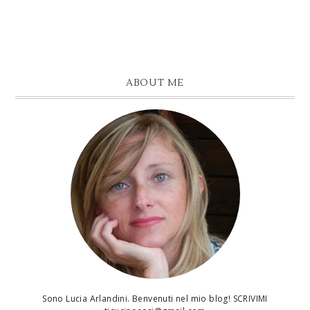
ABOUT ME
Sono Lucia Arlandini. Benvenuti nel mio blog! SCRIVIMI