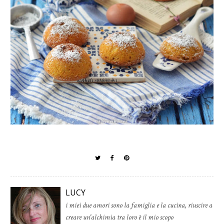
LUCY
i miei due amori sono la famiglia e la cucina, riuscire a
creare un'alchimia tra loro è il mio scopo