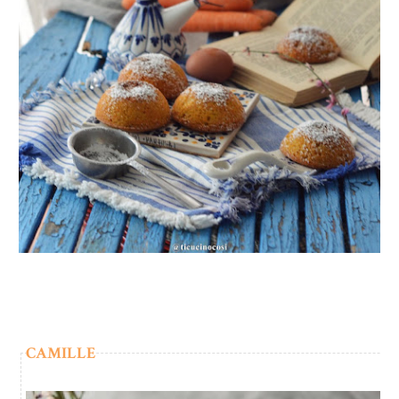
CAMILLE