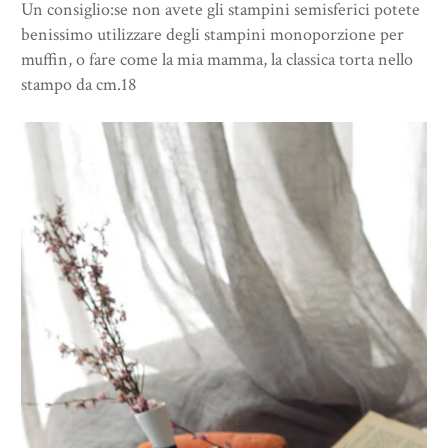
Un consiglio:se non avete gli stampini semisferici potete
benissimo utilizzare degli stampini monoporzione per
muffin, o fare come la mia mamma, la classica torta nello
stampo da cm.18