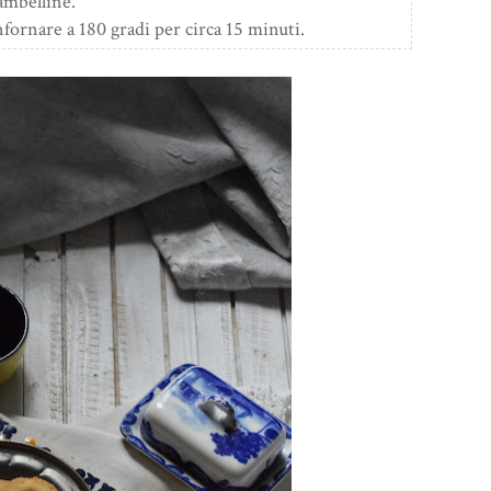
ambelline.
fornare a 180 gradi per circa 15 minuti.