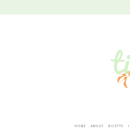
HOME
ABOUT
RICETTE