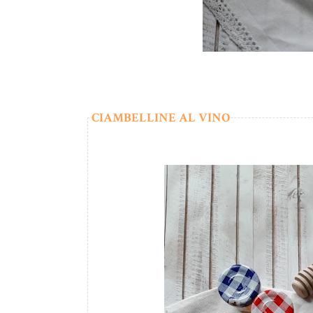
CIAMBELLINE AL VINO