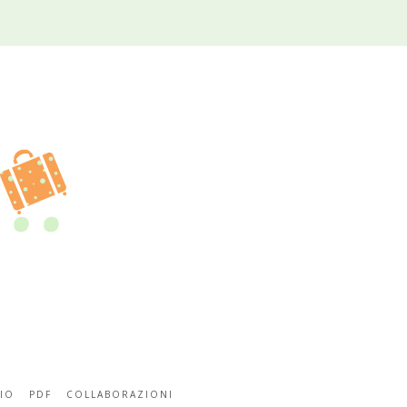
IO
PDF
COLLABORAZIONI