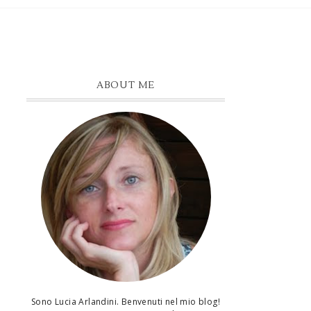
ABOUT ME
Sono Lucia Arlandini. Benvenuti nel mio blog!