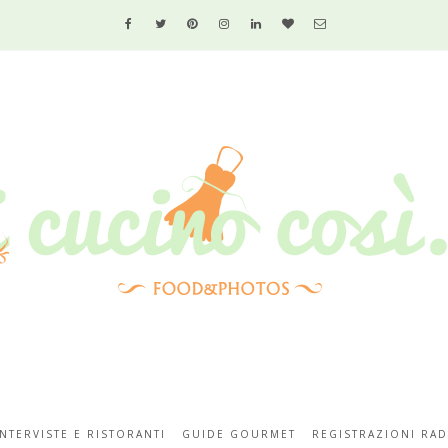
INTERVISTE E RISTORANTI
GUIDE GOURMET
REGISTRAZIONI RAD