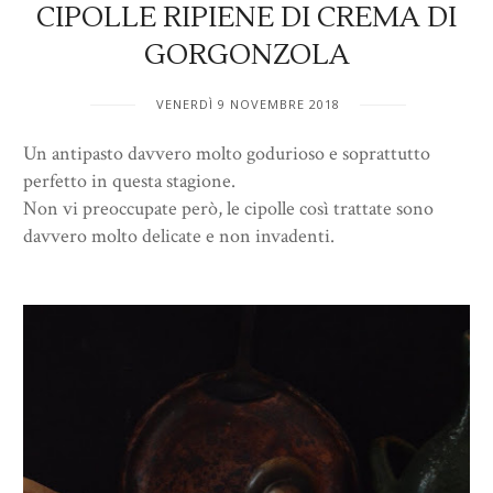
CIPOLLE RIPIENE DI CREMA DI
GORGONZOLA
VENERDÌ 9 NOVEMBRE 2018
Un antipasto davvero molto godurioso e soprattutto
perfetto in questa stagione.
Non vi preoccupate però, le cipolle così trattate sono
davvero molto delicate e non invadenti.