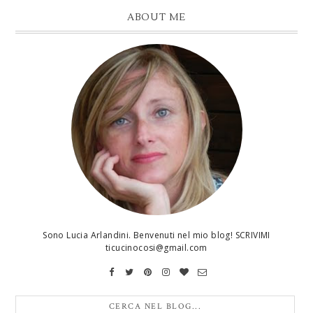
ABOUT ME
Sono Lucia Arlandini. Benvenuti nel mio blog! SCRIVIMI
ticucinocosi@gmail.com