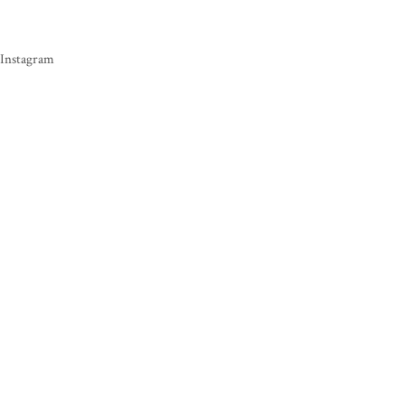
Instagram