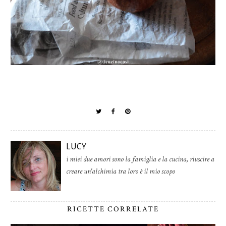
LUCY
i miei due amori sono la famiglia e la cucina, riuscire a
creare un'alchimia tra loro è il mio scopo
RICETTE CORRELATE