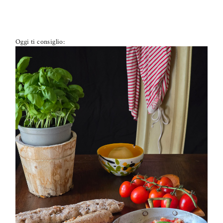
Oggi ti consiglio:
PETTI DI POLLO ALLA PIZZAIOLA