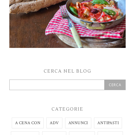
CERCA NEL BLOG
CATEGORIE
A CENA CON
ADV
ANNUNCI
ANTIPASTI