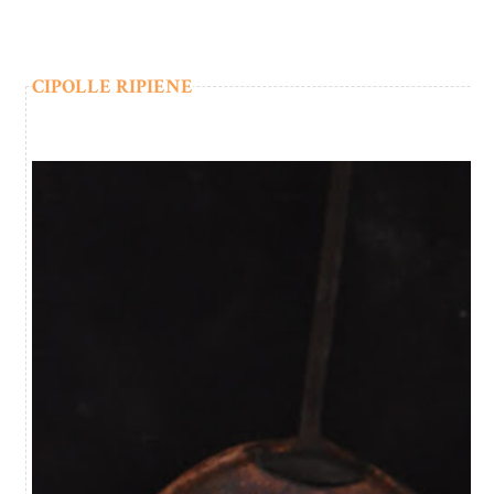
CIPOLLE RIPIENE