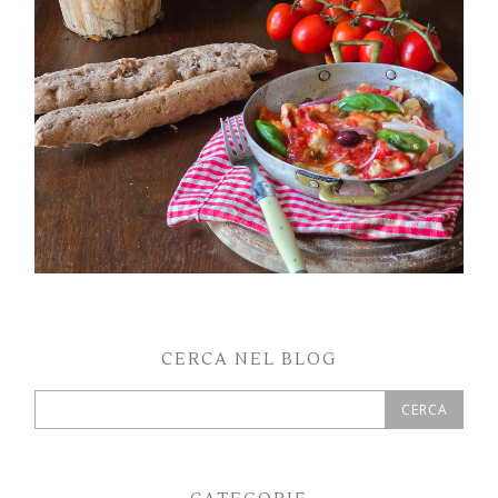
CERCA NEL BLOG