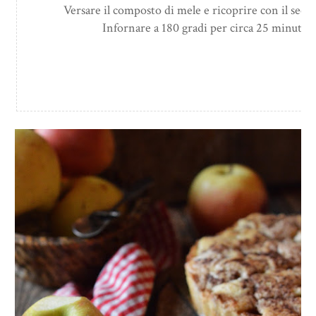
Versare il composto di mele e ricoprire con il seco
Infornare a 180 gradi per circa 25 minuti fi