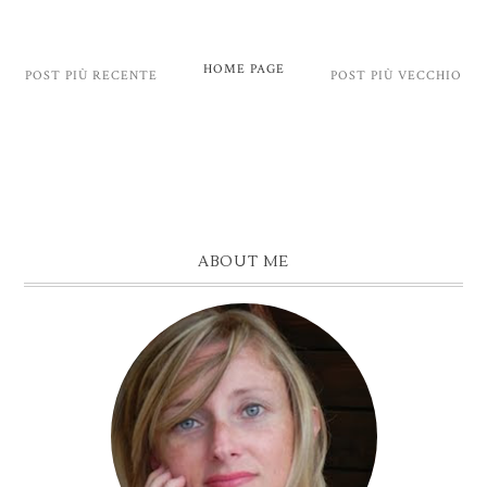
HOME PAGE
POST PIÙ RECENTE
POST PIÙ VECCHIO
ABOUT ME