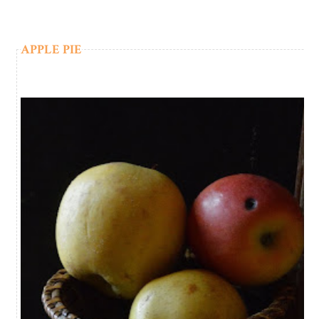
APPLE PIE