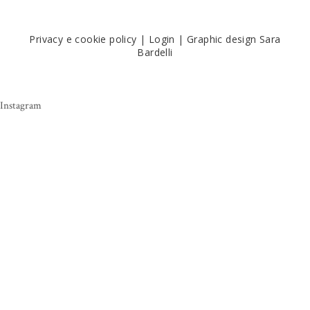
Privacy e cookie policy
|
Login
|
Graphic design Sara
Bardelli
Instagram