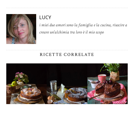
LUCY
i miei due amori sono la famiglia e la cucina, riuscire a
creare un'alchimia tra loro è il mio scopo
RICETTE CORRELATE