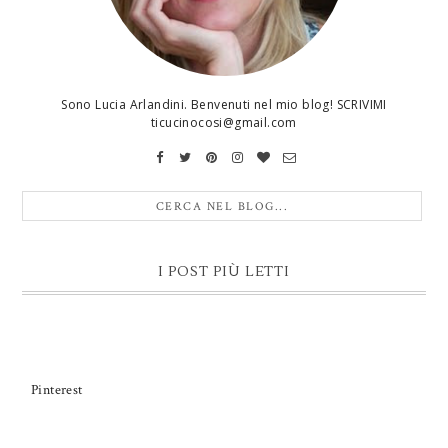
Sono Lucia Arlandini. Benvenuti nel mio blog! SCRIVIMI
ticucinocosi@gmail.com
I POST PIÙ LETTI
Pinterest