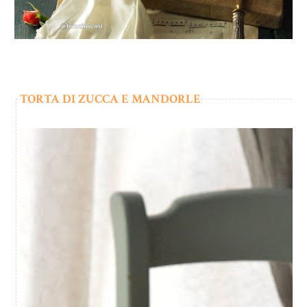
TORTA DI ZUCCA E MANDORLE