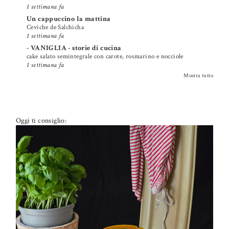
1 settimana fa
Un cappuccino la mattina
Ceviche de Salchicha
1 settimana fa
- VANIGLIA - storie di cucina
cake salato semintegrale con carote, rosmarino e nocciole
1 settimana fa
Mostra tutto
Oggi ti consiglio: