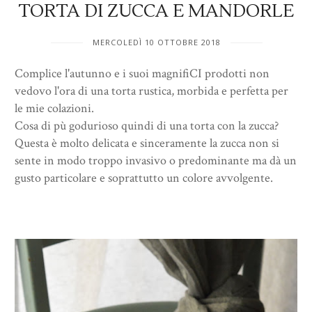
TORTA DI ZUCCA E MANDORLE
MERCOLEDÌ 10 OTTOBRE 2018
Complice l'autunno e i suoi magnifiCI prodotti non
vedovo l'ora di una torta rustica, morbida e perfetta per
le mie colazioni.
Cosa di pù godurioso quindi di una torta con la zucca?
Questa è molto delicata e sinceramente la zucca non si
sente in modo troppo invasivo o predominante ma dà un
gusto particolare e soprattutto un colore avvolgente.