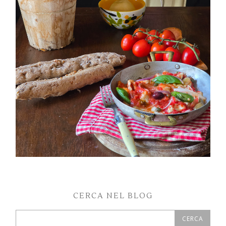
PETTI DI POLLO ALLA PIZZAIOLA
CERCA NEL BLOG