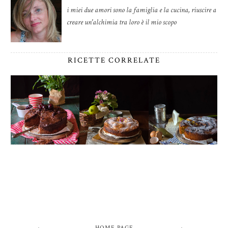
i miei due amori sono la famiglia e la cucina, riuscire a
creare un'alchimia tra loro è il mio scopo
RICETTE CORRELATE
HOME PAGE