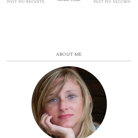
POST PIÙ RECENTE
POST PIÙ VECCHIO
ABOUT ME