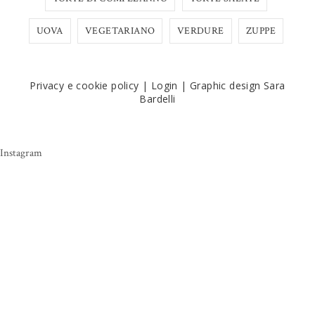
UOVA
VEGETARIANO
VERDURE
ZUPPE
Privacy e cookie policy
|
Login
|
Graphic design Sara
Bardelli
Instagram