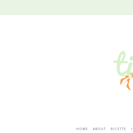
HOME
ABOUT
RICETTE