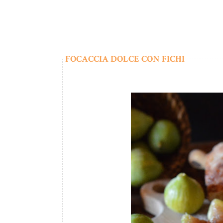
FOCACCIA DOLCE CON FICHI