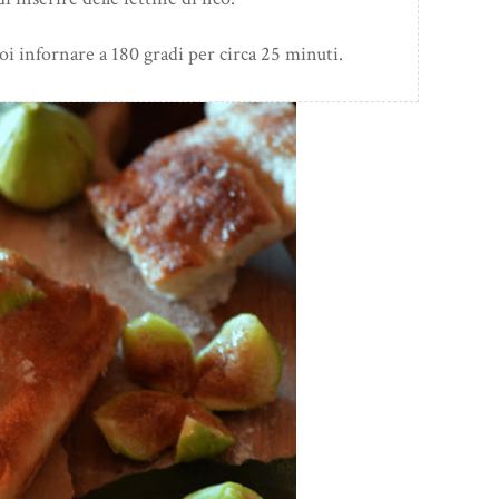
oi infornare a 180 gradi per circa 25 minuti.