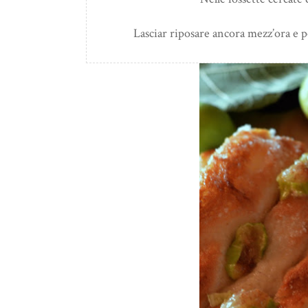
Lasciar riposare ancora mezz’ora e p