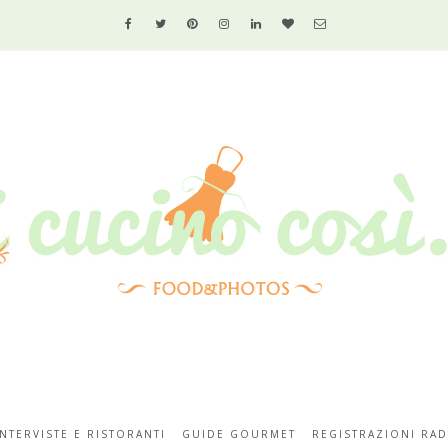
INTERVISTE E RISTORANTI
GUIDE GOURMET
REGISTRAZIONI RAD