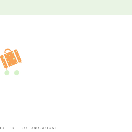
IO
PDF
COLLABORAZIONI