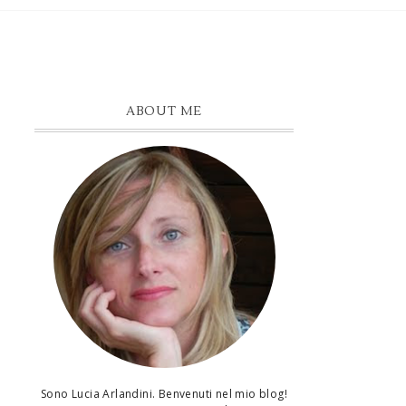
ABOUT ME
Sono Lucia Arlandini. Benvenuti nel mio blog!