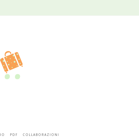
IO
PDF
COLLABORAZIONI