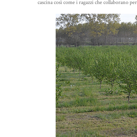
cascina così come i ragazzi che collaborano per