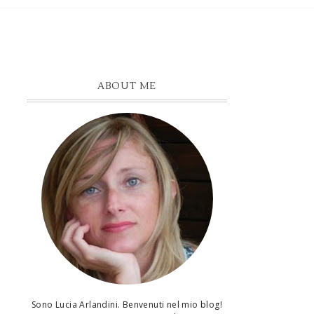
ABOUT ME
Sono Lucia Arlandini. Benvenuti nel mio blog!