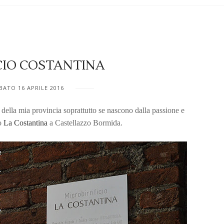
ICIO COSTANTINA
BATO 16 APRILE 2016
della mia provincia soprattutto se nascono dalla passione e
io
La Costantina
a Castellazzo Bormida.