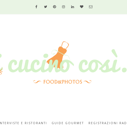
INTERVISTE E RISTORANTI
GUIDE GOURMET
REGISTRAZIONI RAD