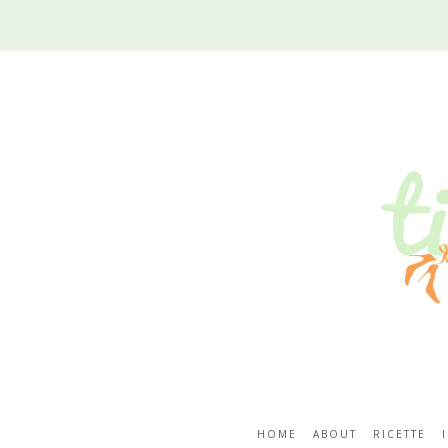
HOME
ABOUT
RICETTE