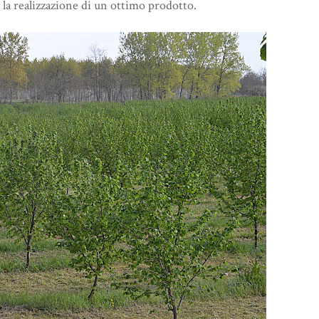
 la realizzazione di un ottimo prodotto.