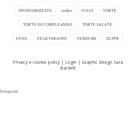
SPONSORIZZATA
steller
SUGO
TORTE
TORTE DI COMPLEANNO
TORTE SALATE
UOVA
VEGETARIANO
VERDURE
ZUPPE
Privacy e cookie policy
|
Login
|
Graphic design Sara
Bardelli
Instagram