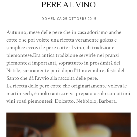
PERE AL VINO
DOMENICA 25 OTTOBRE 2015
Autunno, mese delle pere che in casa adoriamo anche
cotte e se poi volete una ricetta veramente golosa e
semplice eccovi le pere cotte al vino, di tradizione
piemontese.Era antica tradizione servirle nei pranzi
piemontesi importanti, soprattutto in prossimità del
Natale; sicuramente però dopo l’11 novembre, festa del
Santo che dà l’avvio alla raccolta delle pere.
La ricetta delle pere cotte che originariamente voleva le
martin sech, è molto antica e va preparata solo con ottimi
vini rossi piemontesi: Dolcetto, Nebbiolo, Barbera.