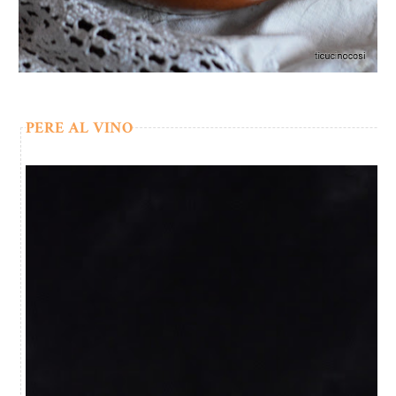
PERE AL VINO