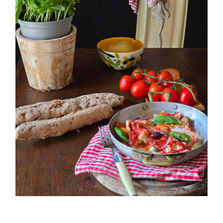
PETTI DI POLLO ALLA PIZZAIOLA