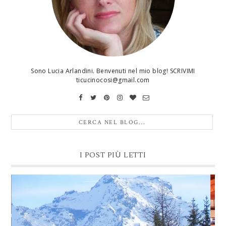
Sono Lucia Arlandini. Benvenuti nel mio blog! SCRIVIMI
ticucinocosi@gmail.com
I POST PIÙ LETTI