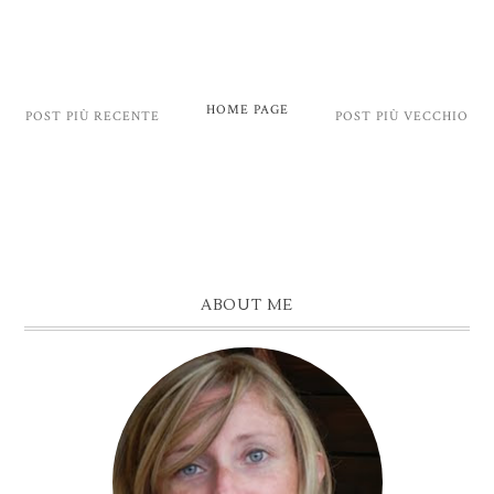
HOME PAGE
POST PIÙ RECENTE
POST PIÙ VECCHIO
ABOUT ME