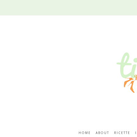
HOME
ABOUT
RICETTE