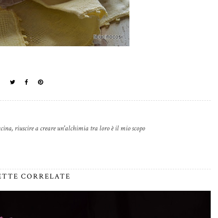
cina, riuscire a creare un'alchimia tra loro è il mio scopo
ETTE CORRELATE