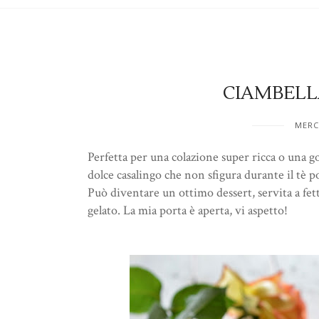
CIAMBELL
MERC
Perfetta per una colazione super ricca o una
dolce casalingo che non sfigura durante il tè 
Può diventare un ottimo dessert, servita a fet
gelato. La mia porta è aperta, vi aspetto!