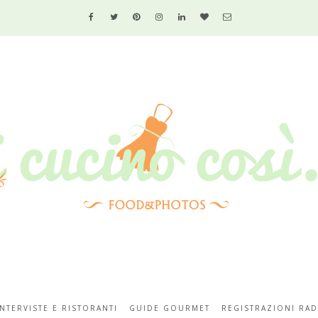
INTERVISTE E RISTORANTI
GUIDE GOURMET
REGISTRAZIONI RAD