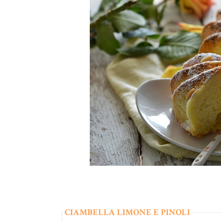
CIAMBELLA LIMONE E PINOLI