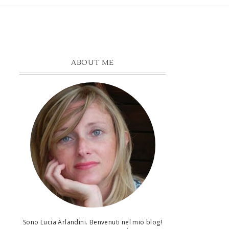
ABOUT ME
Sono Lucia Arlandini. Benvenuti nel mio blog!