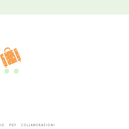
IO
PDF
COLLABORAZIONI