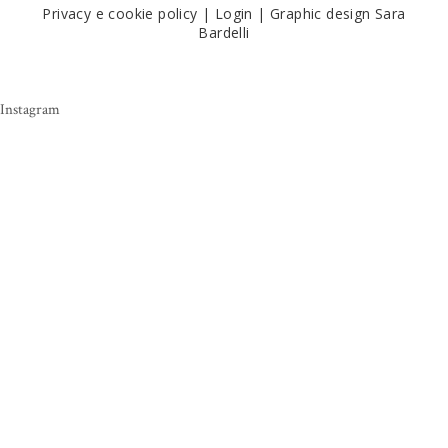
Privacy e cookie policy
|
Login
|
Graphic design Sara
Bardelli
Instagram