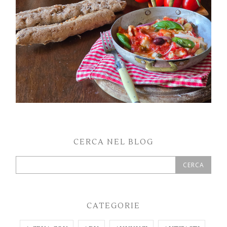
CERCA NEL BLOG
CATEGORIE