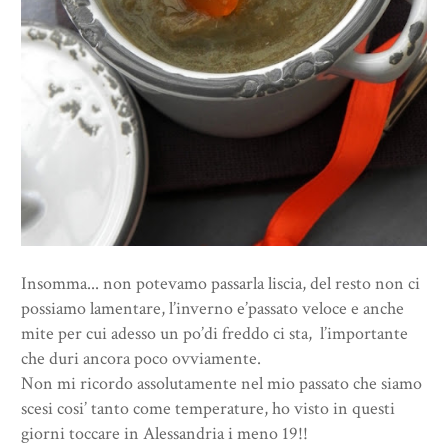
Insomma... non potevamo passarla liscia, del resto non ci
possiamo lamentare, l’inverno e’passato veloce e anche
mite per cui adesso un po’di freddo ci sta, l’importante
che duri ancora poco ovviamente.
Non mi ricordo assolutamente nel mio passato che siamo
scesi cosi’ tanto come temperature, ho visto in questi
giorni toccare in Alessandria i meno 19!!