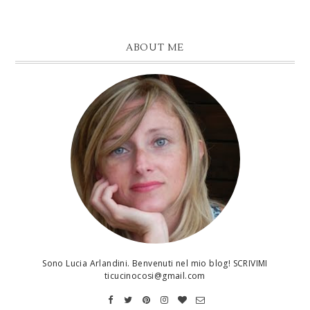
ABOUT ME
Sono Lucia Arlandini. Benvenuti nel mio blog! SCRIVIMI
ticucinocosi@gmail.com