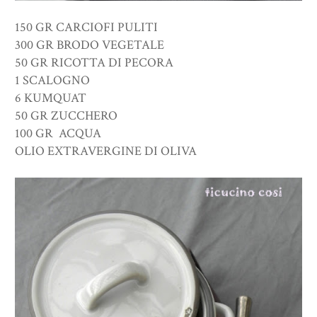
150 GR CARCIOFI PULITI
300 GR BRODO VEGETALE
50 GR RICOTTA DI PECORA
1 SCALOGNO
6 KUMQUAT
50 GR ZUCCHERO
100 GR ACQUA
OLIO EXTRAVERGINE DI OLIVA