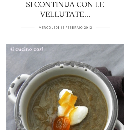
SI CONTINUA CON LE
VELLUTATE...
MERCOLEDÌ 15 FEBBRAIO 2012