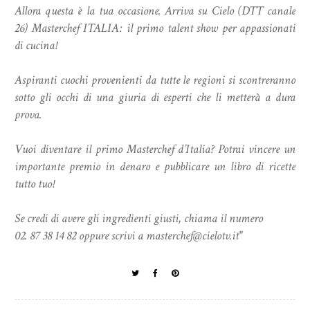
Allora questa è la tua occasione. Arriva su Cielo (DTT canale
26) Masterchef ITALIA: il primo talent show per appassionati
di cucina!
Aspiranti cuochi provenienti da tutte le regioni si scontreranno
sotto gli occhi di una giuria di esperti che li metterà a dura
prova.
Vuoi diventare il primo Masterchef d’Italia? Potrai vincere un
importante premio in denaro e pubblicare un libro di ricette
tutto tuo!
Se credi di avere gli ingredienti giusti, chiama il numero
02. 87 38 14 82 oppure scrivi a masterchef@cielotv.it"