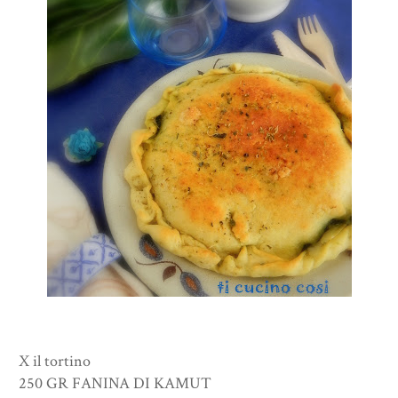
X il tortino
250 GR FANINA DI KAMUT