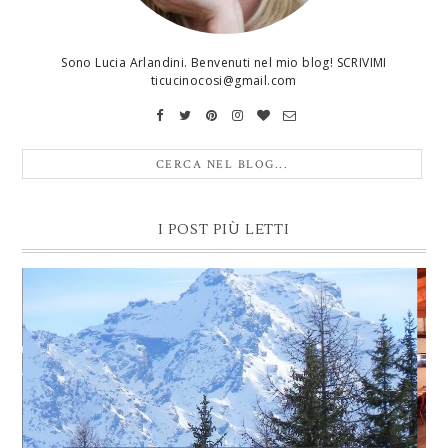
Sono Lucia Arlandini. Benvenuti nel mio blog! SCRIVIMI
ticucinocosi@gmail.com
I POST PIÙ LETTI