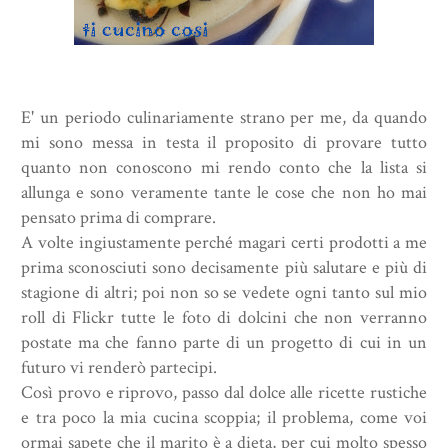
E' un periodo culinariamente strano per me, da quando
mi sono messa in testa il proposito di provare tutto
quanto non conoscono mi rendo conto che la lista si
allunga e sono veramente tante le cose che non ho mai
pensato prima di comprare.
A volte ingiustamente perché magari certi prodotti a me
prima sconosciuti sono decisamente più salutare e più di
stagione di altri; poi non so se vedete ogni tanto sul mio
roll di Flickr tutte le foto di dolcini che non verranno
postate ma che fanno parte di un progetto di cui in un
futuro vi renderò partecipi.
Così provo e riprovo, passo dal dolce alle ricette rustiche
e tra poco la mia cucina scoppia; il problema, come voi
ormai sapete che il marito è a dieta, per cui molto spesso