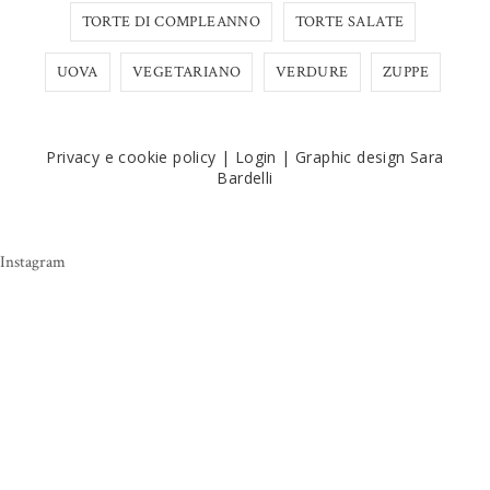
TORTE DI COMPLEANNO
TORTE SALATE
UOVA
VEGETARIANO
VERDURE
ZUPPE
Privacy e cookie policy
|
Login
|
Graphic design Sara
Bardelli
Instagram