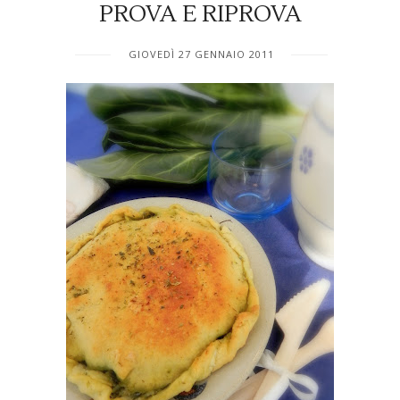
PROVA E RIPROVA
GIOVEDÌ 27 GENNAIO 2011