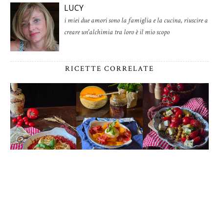
LUCY
i miei due amori sono la famiglia e la cucina, riuscire a
creare un'alchimia tra loro è il mio scopo
RICETTE CORRELATE