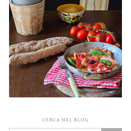
PETTI DI POLLO ALLA PIZZAIOLA
CERCA NEL BLOG