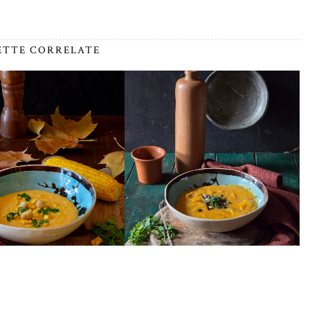
ETTE CORRELATE