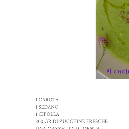
1 CAROTA
1 SEDANO
1 CIPOLLA
800 GR DI ZUCCHINE FRESCHE
UNA MAZZETTA DI MENTA