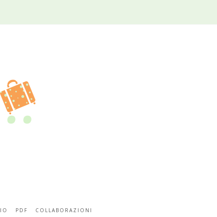
IO
PDF
COLLABORAZIONI