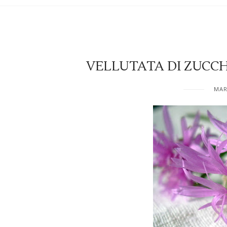
VELLUTATA DI ZUCCH
MAR