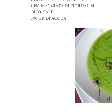
UNA MANCIATA DI FIORDALISI
OLIO, SALE
500 GR DI ACQUA