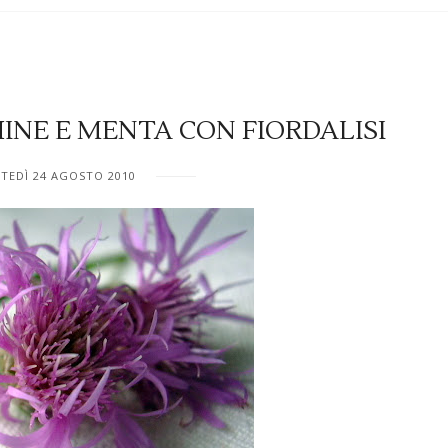
INE E MENTA CON FIORDALISI
TEDÌ 24 AGOSTO 2010