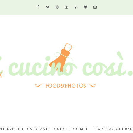
INTERVISTE E RISTORANTI
GUIDE GOURMET
REGISTRAZIONI RAD