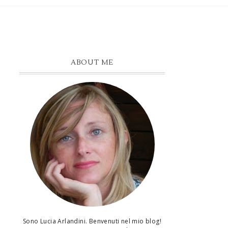
ABOUT ME
Sono Lucia Arlandini. Benvenuti nel mio blog!