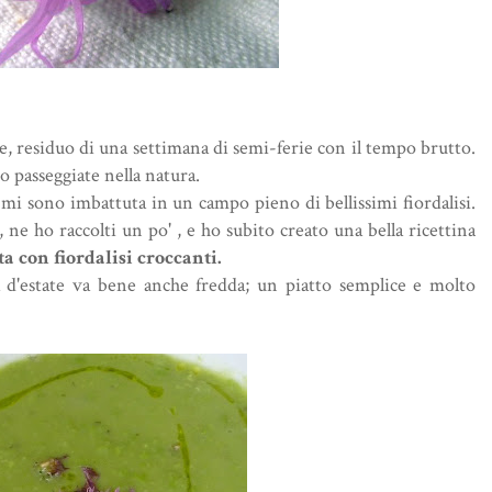
, residuo di una settimana di semi-ferie con il tempo brutto.
 passeggiate nella natura.
, mi sono imbattuta in un campo pieno di bellissimi fiordalisi.
 ne ho raccolti un po' , e ho subito creato una bella ricettina
a con fiordalisi croccanti.
 d'estate va bene anche fredda; un piatto semplice e molto