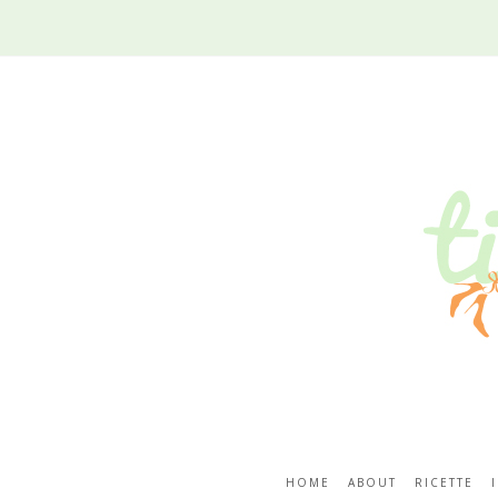
HOME
ABOUT
RICETTE