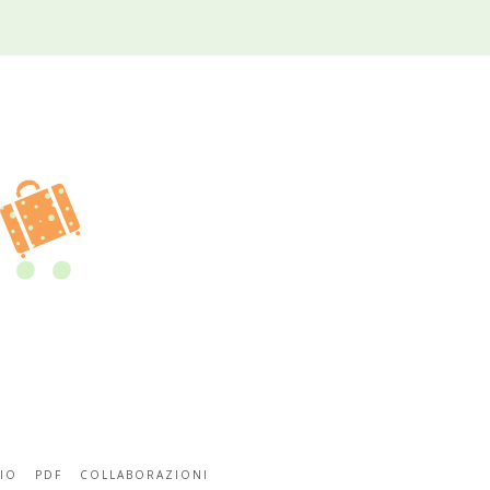
IO
PDF
COLLABORAZIONI