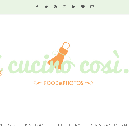
INTERVISTE E RISTORANTI
GUIDE GOURMET
REGISTRAZIONI RAD