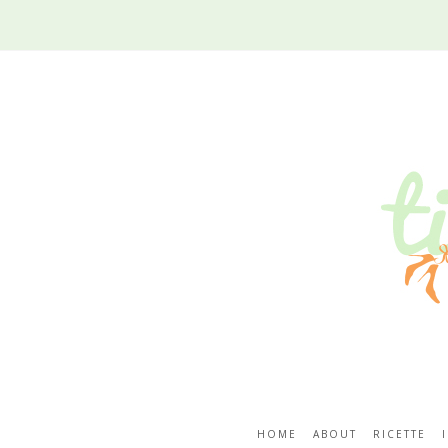
HOME
ABOUT
RICETTE