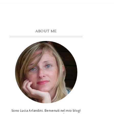
ABOUT ME
Sono Lucia Arlandini. Benvenuti nel mio blog!