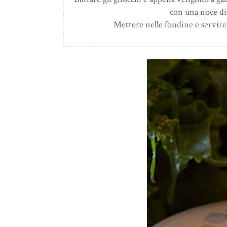
con una noce di 
Mettere nelle fondine e servire c