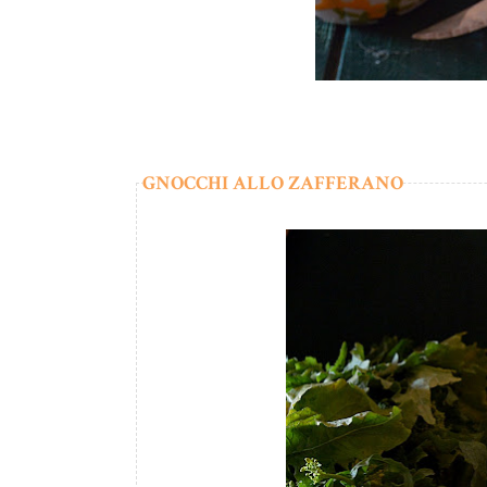
GNOCCHI ALLO ZAFFERANO