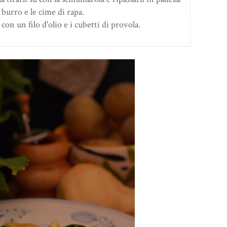
burro e le cime di rapa.
on un filo d'olio e i cubetti di provola.