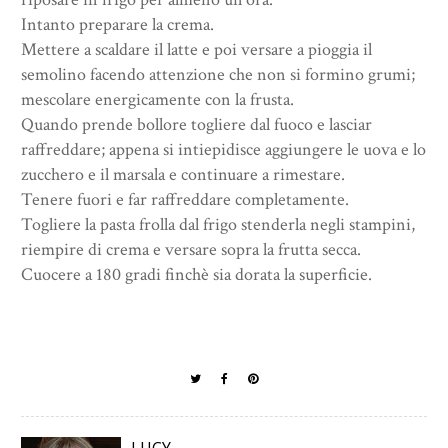
Intanto preparare la crema.
Mettere a scaldare il latte e poi versare a pioggia il
semolino facendo attenzione che non si formino grumi;
mescolare energicamente con la frusta.
Quando prende bollore togliere dal fuoco e lasciar
raffreddare; appena si intiepidisce aggiungere le uova e lo
zucchero e il marsala e continuare a rimestare.
Tenere fuori e far raffreddare completamente.
Togliere la pasta frolla dal frigo stenderla negli stampini,
riempire di crema e versare sopra la frutta secca.
Cuocere a 180 gradi finchè sia dorata la superficie.
LUCY