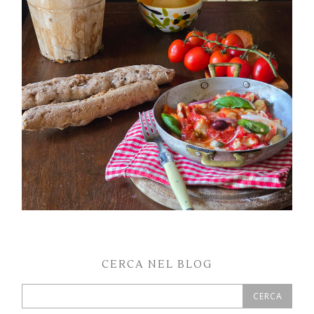
PETTI DI POLLO ALLA PIZZAIOLA
CERCA NEL BLOG