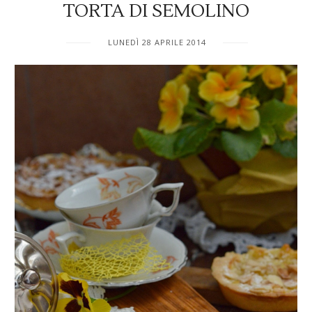
TORTA DI SEMOLINO
LUNEDÌ 28 APRILE 2014