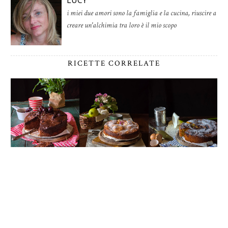
i miei due amori sono la famiglia e la cucina, riuscire a
creare un'alchimia tra loro è il mio scopo
RICETTE CORRELATE