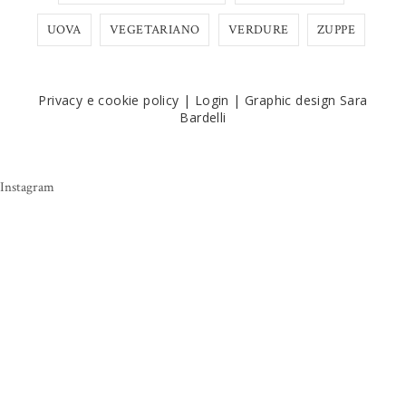
UOVA
VEGETARIANO
VERDURE
ZUPPE
Privacy e cookie policy
|
Login
|
Graphic design Sara
Bardelli
Instagram