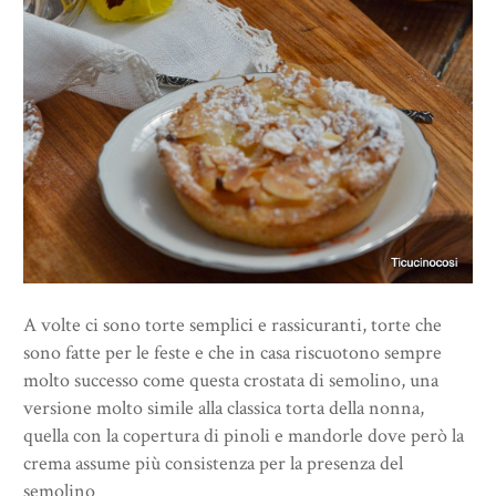
A volte ci sono torte semplici e rassicuranti, torte che
sono fatte per le feste e che in casa riscuotono sempre
molto successo come questa crostata di semolino, una
versione molto simile alla classica torta della nonna,
quella con la copertura di pinoli e mandorle dove però la
crema assume più consistenza per la presenza del
semolino