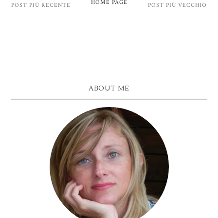
HOME PAGE
POST PIÙ RECENTE
POST PIÙ VECCHIO
ABOUT ME