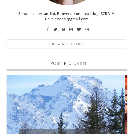
Sono Lucia Arlandini. Benvenuti nel mio blog! SCRIVIMI
ticucinocosi@gmail.com
I POST PIÙ LETTI