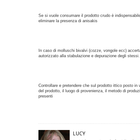
Se si vuole consumare il prodotto crudo è indispensabil
eliminare la presenza di anisakis
In caso di molluschi bivalvi (cozze, vongole ecc) accert
autorizzato alla stabulazione e depurazione degli stessi
Controllare e pretendere che sul prodotto ittico posto in 
del prodotto, 
il luogo di provenienza, 
il metodo di produz
presenti
LUCY