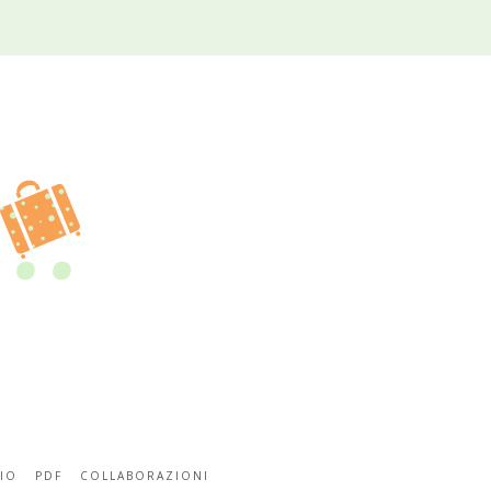
IO
PDF
COLLABORAZIONI