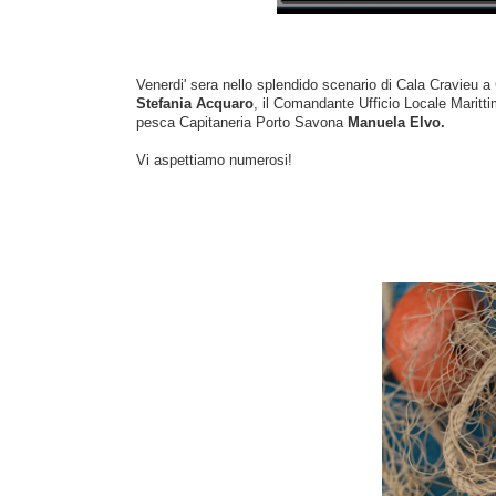
Stefania Acquaro
, il Comandante Ufficio Locale Maritt
pesca Capitaneria Porto Savona 
Manuela Elvo.
Vi aspettiamo numerosi!