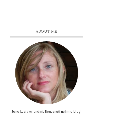
ABOUT ME
Sono Lucia Arlandini. Benvenuti nel mio blog!