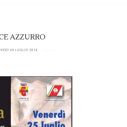
CE AZZURRO
VEDÌ 24 LUGLIO 2014