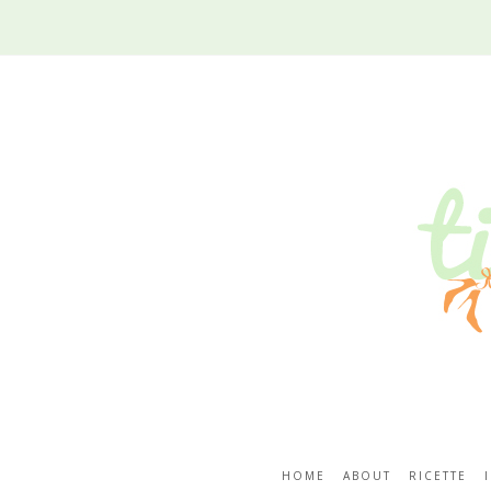
HOME
ABOUT
RICETTE