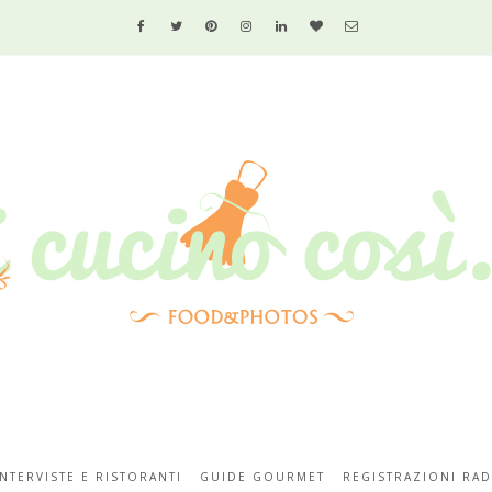
INTERVISTE E RISTORANTI
GUIDE GOURMET
REGISTRAZIONI RAD